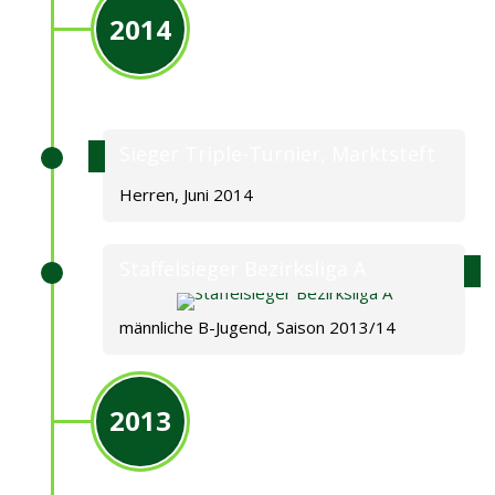
2014
Sieger Triple-Turnier, Marktsteft
Herren, Juni 2014
Staffelsieger Bezirksliga A
männliche B-Jugend, Saison 2013/14
2013