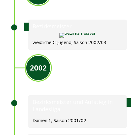
Bezirksmeister
weibliche C-Jugend, Saison 2002/03
2002
Bezirksmeister und Aufstieg in
Landesliga
Damen 1, Saison 2001/02