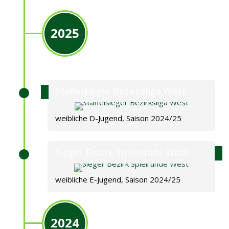
2025
Staffelsieger Bezirksliga West
weibliche D-Jugend, Saison 2024/25
Sieger Bezirk Spielrunde West
weibliche E-Jugend, Saison 2024/25
2024