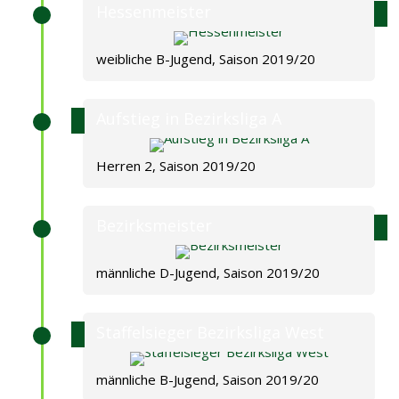
Hessenmeister
weibliche B-Jugend, Saison 2019/20
Aufstieg in Bezirksliga A
Herren 2, Saison 2019/20
Bezirksmeister
männliche D-Jugend, Saison 2019/20
Staffelsieger Bezirksliga West
männliche B-Jugend, Saison 2019/20