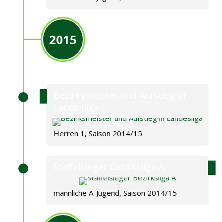
2015
Bezirksmeister und Aufstieg in
Landesliga
Herren 1, Saison 2014/15
Staffelsieger Bezirksliga A
männliche A-Jugend, Saison 2014/15