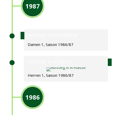
1987
Aufstieg in Kreisklasse
Damen 1, Saison 1986/87
Aufstieg in A-Klasse
Herren 1, Saison 1986/87
1986