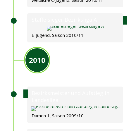
weibliche C-Jugend, Saison 2010/11
Staffelsieger Bezirksliga A
E-Jugend, Saison 2010/11
2010
Bezirksmeister und Aufstieg in
Landesliga
Damen 1, Saison 2009/10