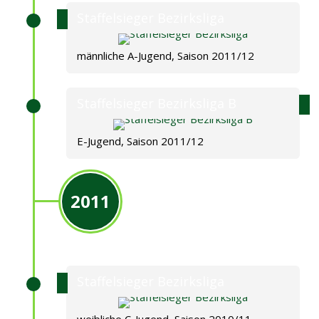
Staffelsieger Bezirksliga
männliche A-Jugend, Saison 2011/12
Staffelsieger Bezirksliga B
E-Jugend, Saison 2011/12
2011
Staffelsieger Bezirksliga