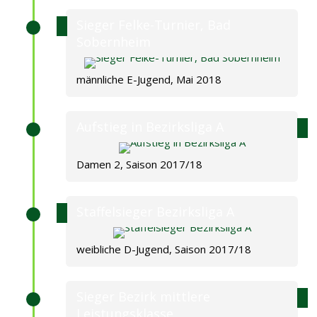
Sieger Felke-Turnier, Bad
Sobernheim
männliche E-Jugend, Mai 2018
Aufstieg in Bezirksliga A
Damen 2, Saison 2017/18
Staffelsieger Bezirksliga A
weibliche D-Jugend, Saison 2017/18
Sieger Bezirk mittlere
Leistungsklasse