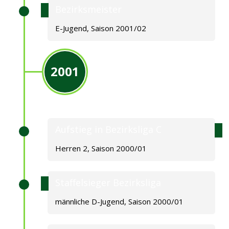
Bezirksmeister
E-Jugend, Saison 2001/02
2001
Aufstieg in Bezirksliga C
Herren 2, Saison 2000/01
Staffelsieger Bezirksliga
männliche D-Jugend, Saison 2000/01