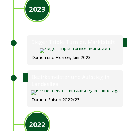
2023
Sieger Triple-Turnier, Marktsteft
Damen und Herren, Juni 2023
Bezirksmeister und Aufstieg in
Landesliga
Damen, Saison 2022/23
2022