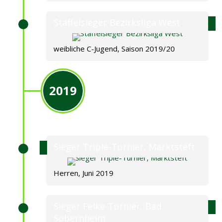
Staffelsieger Bezirksliga West
weibliche C-Jugend, Saison 2019/20
2019
Sieger Triple-Turnier, Marktsteft
Herren, Juni 2019
Sieger Felke-Turnier, Bad
Sobernheim