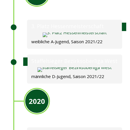
3. Platz Hessenmeisterschaft
weibliche A-Jugend, Saison 2021/22
Staffelsieger Bezirksoberliga West
männliche D-Jugend, Saison 2021/22
2020