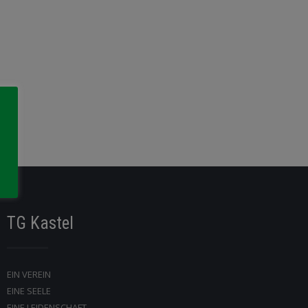
TG Kastel
EIN VEREIN
EINE SEELE
EINE LEIDENSCHAFT