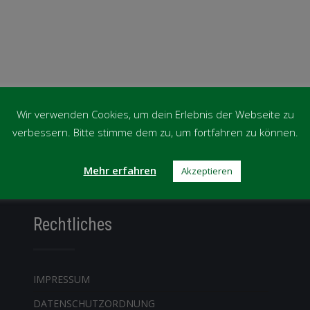
Wir verwenden Cookies, um dein Erlebnis der Webseite zu
verbessern. Bitte stimme dem zu, um fortfahren zu können.
Mehr erfahren
Akzeptieren
Rechtliches
IMPRESSUM
DATENSCHUTZORDNUNG