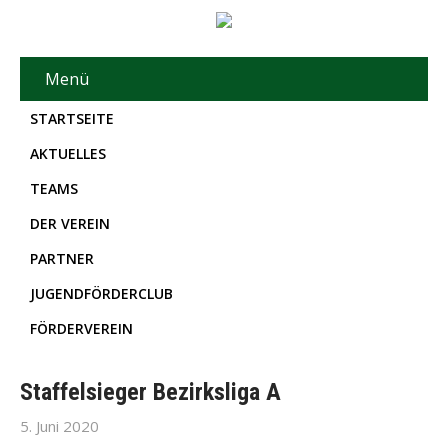
Menü
STARTSEITE
AKTUELLES
TEAMS
DER VEREIN
PARTNER
JUGENDFÖRDERCLUB
FÖRDERVEREIN
Staffelsieger Bezirksliga A
5. Juni 2020