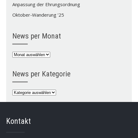
Anpassung der Ehrungsordnung
Oktober-Wanderung ’25
News per Monat
News
per
Monat
News per Kategorie
News
per
Kategorie
Kontakt