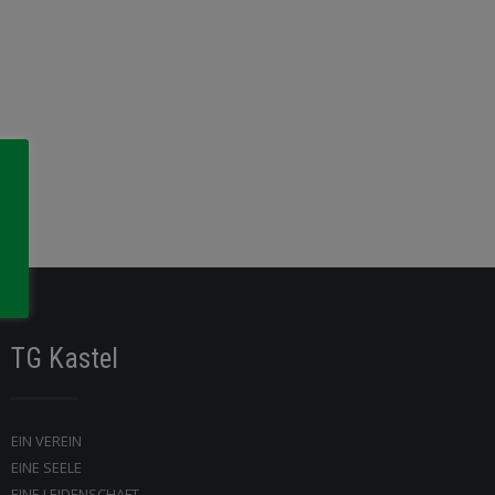
TG Kastel
EIN VEREIN
EINE SEELE
EINE LEIDENSCHAFT