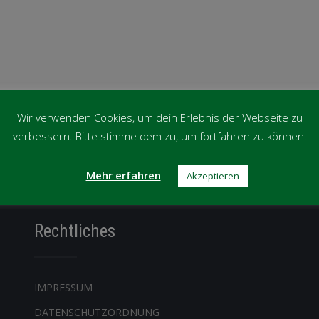
Wir verwenden Cookies, um dein Erlebnis der Webseite zu
verbessern. Bitte stimme dem zu, um fortfahren zu können.
Mehr erfahren
Akzeptieren
Rechtliches
IMPRESSUM
DATENSCHUTZORDNUNG