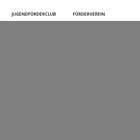
JUGENDFÖRDERCLUB
FÖRDERVEREIN