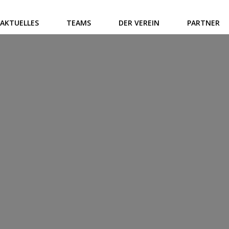
AKTUELLES
TEAMS
DER VEREIN
PARTNER