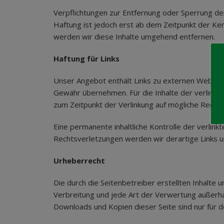
Verpflichtungen zur Entfernung oder Sperrung de
Haftung ist jedoch erst ab dem Zeitpunkt der K
werden wir diese Inhalte umgehend entfernen.
Haftung für Links
Unser Angebot enthält Links zu externen Websites 
Gewähr übernehmen. Für die Inhalte der verlinkten
zum Zeitpunkt der Verlinkung auf mögliche Rechts
Eine permanente inhaltliche Kontrolle der verlin
Rechtsverletzungen werden wir derartige Links 
Urheberrecht
Die durch die Seitenbetreiber erstellten Inhalte
Verbreitung und jede Art der Verwertung außerha
Downloads und Kopien dieser Seite sind nur für d