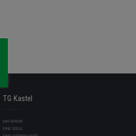
TG Kastel
EIN VEREIN
EINE SEELE
EINE LEIDENSCHAFT