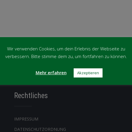
Wir verwenden Cookies, um dein Erlebnis der Webseite zu
verbessern. Bitte stimme dem zu, um fortfahren zu können.
Mehr erfahren
Akzeptieren
Rechtliches
IMPRESSUM
DATENSCHUTZORDNUNG