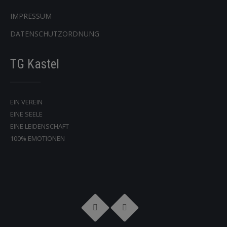
IMPRESSUM
DATENSCHUTZORDNUNG
TG Kastel
EIN VEREIN
EINE SEELE
EINE LEIDENSCHAFT
100% EMOTIONEN