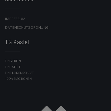
IMPRESSUM
DATENSCHUTZORDNUNG
TG Kastel
EIN VEREIN
EINE SEELE
EINE LEIDENSCHAFT
100% EMOTIONEN