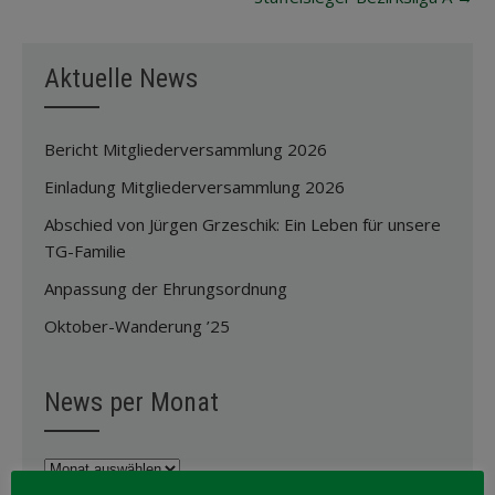
Aktuelle News
Bericht Mitgliederversammlung 2026
Einladung Mitgliederversammlung 2026
Abschied von Jürgen Grzeschik: Ein Leben für unsere
TG-Familie
Anpassung der Ehrungsordnung
Oktober-Wanderung ’25
News per Monat
News
per