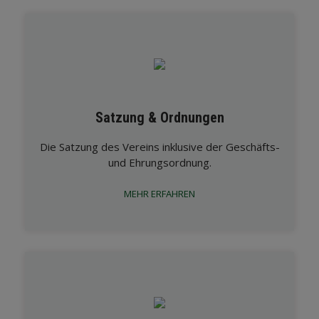
Satzung & Ordnungen
Die Satzung des Vereins inklusive der Geschäfts-
und Ehrungsordnung.
MEHR ERFAHREN