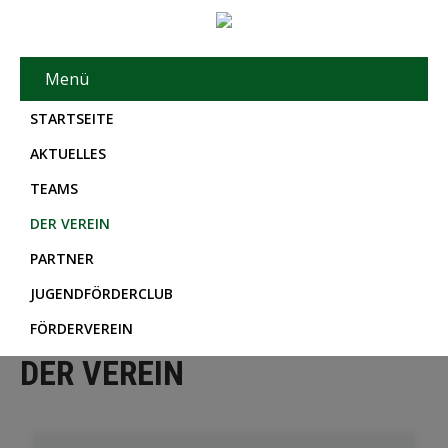
Menü
STARTSEITE
AKTUELLES
TEAMS
DER VEREIN
PARTNER
JUGENDFÖRDERCLUB
FÖRDERVEREIN
DER VEREIN