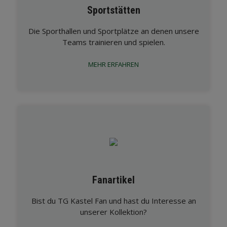
Sportstätten
Die Sporthallen und Sportplätze an denen unsere
Teams trainieren und spielen.
MEHR ERFAHREN
Fanartikel
Bist du TG Kastel Fan und hast du Interesse an
unserer Kollektion?