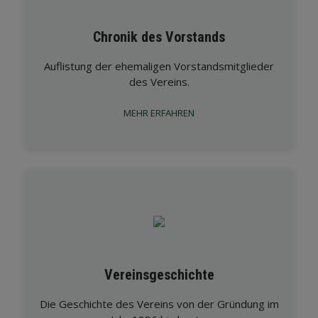
Chronik des Vorstands
Auflistung der ehemaligen Vorstandsmitglieder
des Vereins.
MEHR ERFAHREN
Vereinsgeschichte
Die Geschichte des Vereins von der Gründung im