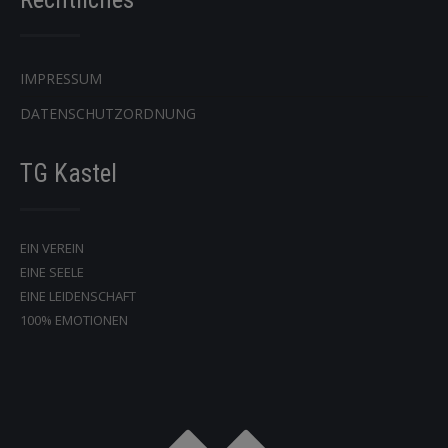
IMPRESSUM
DATENSCHUTZORDNUNG
TG Kastel
EIN VEREIN
EINE SEELE
EINE LEIDENSCHAFT
100% EMOTIONEN