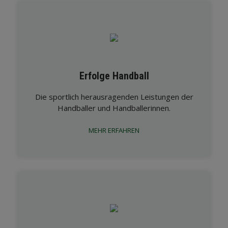
Erfolge Handball
Die sportlich herausragenden Leistungen der
Handballer und Handballerinnen.
MEHR ERFAHREN