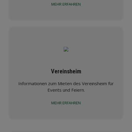
MEHR ERFAHREN
Vereinsheim
Informationen zum Mieten des Vereinsheim für
Events und Feiern.
MEHR ERFAHREN