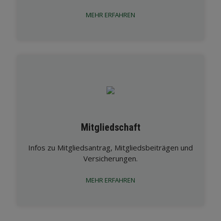
MEHR ERFAHREN
Mitgliedschaft
Infos zu Mitgliedsantrag, Mitgliedsbeiträgen und
Versicherungen.
MEHR ERFAHREN