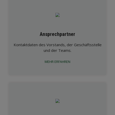
Ansprechpartner
Kontaktdaten des Vorstands, der Geschäftsstelle
und der Teams.
MEHR ERFAHREN