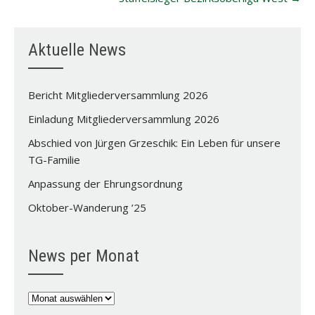
Aktuelle News
Bericht Mitgliederversammlung 2026
Einladung Mitgliederversammlung 2026
Abschied von Jürgen Grzeschik: Ein Leben für unsere
TG-Familie
Anpassung der Ehrungsordnung
Oktober-Wanderung ’25
News per Monat
News
per