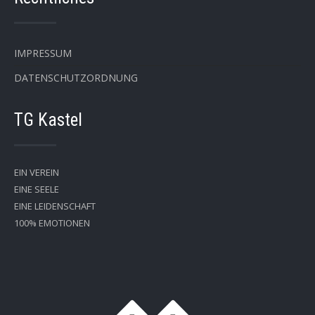
IMPRESSUM
DATENSCHUTZORDNUNG
TG Kastel
EIN VEREIN
EINE SEELE
EINE LEIDENSCHAFT
100% EMOTIONEN