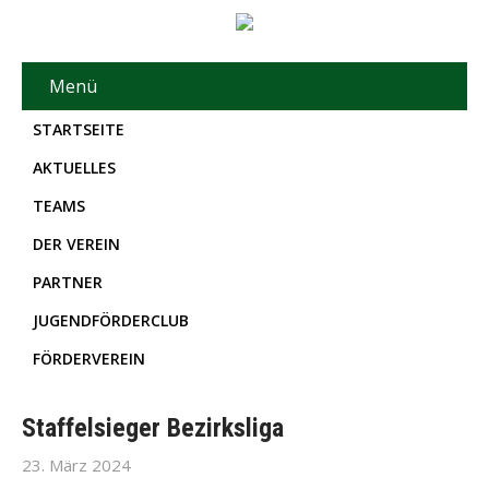
Menü
STARTSEITE
AKTUELLES
TEAMS
DER VEREIN
PARTNER
JUGENDFÖRDERCLUB
FÖRDERVEREIN
Staffelsieger Bezirksliga
23. März 2024