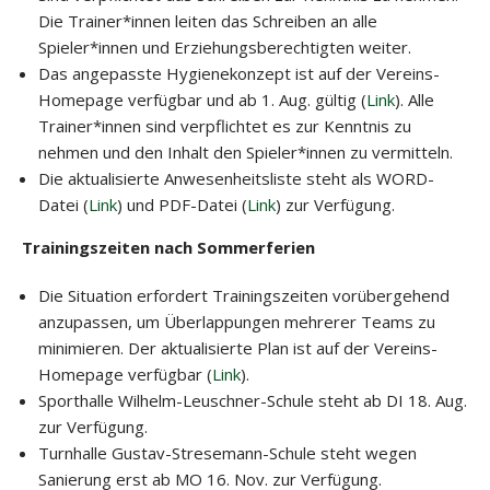
Die Trainer*innen leiten das Schreiben an alle
Spieler*innen und Erziehungsberechtigten weiter.
Das angepasste Hygienekonzept ist auf der Vereins-
Homepage verfügbar und ab 1. Aug. gültig (
Link
). Alle
Trainer*innen sind verpflichtet es zur Kenntnis zu
nehmen und den Inhalt den Spieler*innen zu vermitteln.
Die aktualisierte Anwesenheitsliste steht als WORD-
Datei (
Link
) und PDF-Datei (
Link
) zur Verfügung.
Trainingszeiten nach Sommerferien
Die Situation erfordert Trainingszeiten vorübergehend
anzupassen, um Überlappungen mehrerer Teams zu
minimieren. Der aktualisierte Plan ist auf der Vereins-
Homepage verfügbar (
Link
).
Sporthalle Wilhelm-Leuschner-Schule steht ab DI 18. Aug.
zur Verfügung.
Turnhalle Gustav-Stresemann-Schule steht wegen
Sanierung erst ab MO 16. Nov. zur Verfügung.