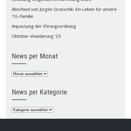
Abschied von Jürgen Grzeschik: Ein Leben für unsere
TG-Familie
Anpassung der Ehrungsordnung
Oktober-Wanderung ’25
News per Monat
News
per
Monat
News per Kategorie
News
per
Kategorie