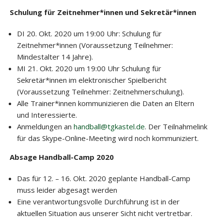
Schulung für Zeitnehmer*innen und Sekretär*innen
DI 20. Okt. 2020 um 19:00 Uhr: Schulung für
Zeitnehmer*innen (Voraussetzung Teilnehmer:
Mindestalter 14 Jahre).
MI 21. Okt. 2020 um 19:00 Uhr Schulung für
Sekretär*innen im elektronischer Spielbericht
(Voraussetzung Teilnehmer: Zeitnehmerschulung).
Alle Trainer*innen kommunizieren die Daten an Eltern
und Interessierte.
Anmeldungen an
handball@tgkastel.de
. Der Teilnahmelink
für das Skype-Online-Meeting wird noch kommuniziert.
Absage Handball-Camp 2020
Das für 12. – 16. Okt. 2020 geplante Handball-Camp
muss leider abgesagt werden
Eine verantwortungsvolle Durchführung ist in der
aktuellen Situation aus unserer Sicht nicht vertretbar.