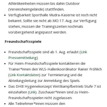
Athletikeinheiten müssen bis dahin Outdoor
(Vereinsheimgelände) stattfinden.
Verfügbarkeit Sporthalle Mudra-Kaserne ist noch nicht
bekannt. Sollte sie nicht ab MO 17. Aug. zur Verfügung
stehen, müssen die Trainingszeiten nochmals
vorübergehend angepasst werden.
Freundschaftsspiele
Freundschaftsspiele sind ab 1. Aug. erlaubt (
Link
Pressemitteilung
).
Für Heim-Freundschaftsspiele kontaktieren die
Trainer*innen den WLS-Hallenkoordinator Rainer Fröhlich
(
Link Kontaktdaten
) zur Terminierung und die
Abteilungsleitung zur Anmeldung des Spiels.
Das DHB Hygienekonzept Wettkampfbetrieb Stufe 7 ist
einzuhalten (
Link
). Zuschauer*innen sind zu Heim-
Freundschaftsspielen nicht zugelassen.
Alle Teilnehmer*innen müssen den