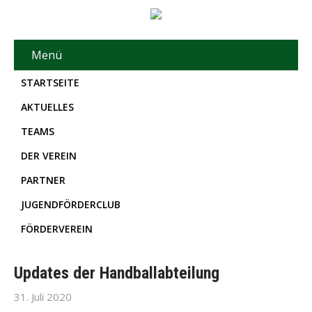
Menü
STARTSEITE
AKTUELLES
TEAMS
DER VEREIN
PARTNER
JUGENDFÖRDERCLUB
FÖRDERVEREIN
Updates der Handballabteilung
31. Juli 2020