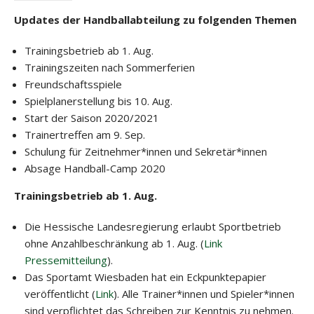
Updates der Handballabteilung zu folgenden Themen
Trainingsbetrieb ab 1. Aug.
Trainingszeiten nach Sommerferien
Freundschaftsspiele
Spielplanerstellung bis 10. Aug.
Start der Saison 2020/2021
Trainertreffen am 9. Sep.
Schulung für Zeitnehmer*innen und Sekretär*innen
Absage Handball-Camp 2020
Trainingsbetrieb ab 1. Aug.
Die Hessische Landesregierung erlaubt Sportbetrieb
ohne Anzahlbeschränkung ab 1. Aug. (
Link
Pressemitteilung
).
Das Sportamt Wiesbaden hat ein Eckpunktepapier
veröffentlicht (
Link
). Alle Trainer*innen und Spieler*innen
sind verpflichtet das Schreiben zur Kenntnis zu nehmen.