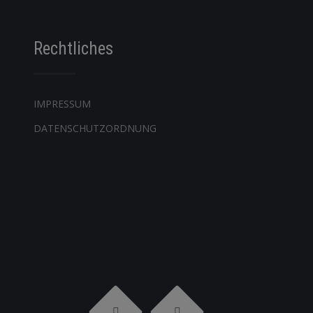
Rechtliches
IMPRESSUM
DATENSCHUTZORDNUNG