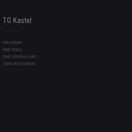
TG Kastel
EIN VEREIN
EINE SEELE
EINE LEIDENSCHAFT
100% EMOTIONEN