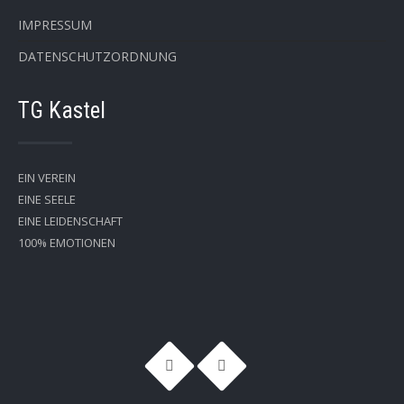
IMPRESSUM
DATENSCHUTZORDNUNG
TG Kastel
EIN VEREIN
EINE SEELE
EINE LEIDENSCHAFT
100% EMOTIONEN