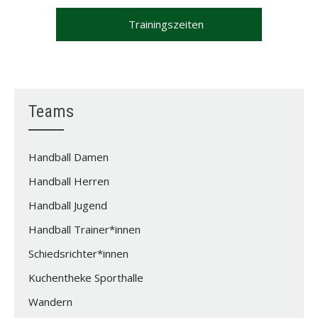
Trainingszeiten
Teams
Handball Damen
Handball Herren
Handball Jugend
Handball Trainer*innen
Schiedsrichter*innen
Kuchentheke Sporthalle
Wandern