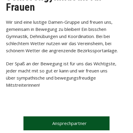
Frauen
Wir sind eine lustige Damen-Gruppe und freuen uns,
gemeinsam in Bewegung zu bleiben! Ein bisschen
Gymnastik, Dehnübungen und Koordination. Bei bei
schlechtem Wetter nutzen wir das Vereinsheim, bei
schönem Wetter die angrenzende Bezirkssportanlage.
Der Spaß an der Bewegung ist für uns das Wichtigste,
jeder macht mit so gut er kann und wir freuen uns
über sympathische und bewegungsfreudige
Mitstreiterinnen!
Ansprechpartner