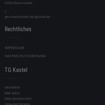
55252 Mainz-Kastel
geschaeftsstelle [at] tgkastel.de
Rechtliches
IMPRESSUM
DATENSCHUTZORDNUNG
TG Kastel
EIN VEREIN
EINE SEELE
EINE LEIDENSCHAFT
100% EMOTIONEN