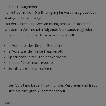
Liebe TG-Mitglieder,
nun ist es amtlich: Die Eintragung im Vereinsregister beim
Amtsgericht ist erfolgt.
Bei der Jahreshauptversammlung am 10. September
wurden im Vereinsheim folgende Vorstandsmitglieder
einstimmig durch die Anwesenden gewählt:
1. Vorsitzender: Jürgen Grzeschik
2. Vorsitzende: Heike Heuckeroth
Sportlicher Leiter: Tobias Schroedter
Kassenführer: Piotr Büscher
Schriftführer: Thomas Kern
Der Vorstand bedankt sich für das Vertrauen und freut
sich auf eine gute Zusammenarbeit
Vorstand