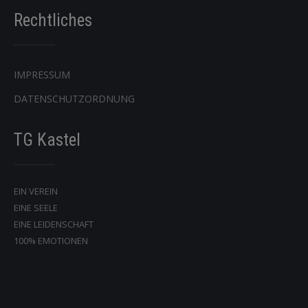
Rechtliches
IMPRESSUM
DATENSCHUTZORDNUNG
TG Kastel
EIN VEREIN
EINE SEELE
EINE LEIDENSCHAFT
100% EMOTIONEN