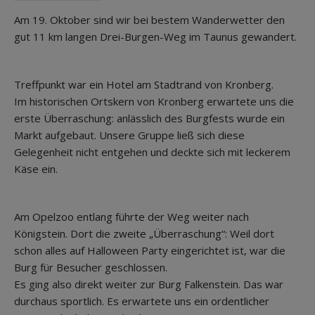
Am 19. Oktober sind wir bei bestem Wanderwetter den
gut 11 km langen Drei-Burgen-Weg im Taunus gewandert.
Treffpunkt war ein Hotel am Stadtrand von Kronberg.
Im historischen Ortskern von Kronberg erwartete uns die
erste Überraschung: anlässlich des Burgfests wurde ein
Markt aufgebaut. Unsere Gruppe ließ sich diese
Gelegenheit nicht entgehen und deckte sich mit leckerem
Käse ein.
Am Opelzoo entlang führte der Weg weiter nach
Königstein. Dort die zweite „Überraschung“: Weil dort
schon alles auf Halloween Party eingerichtet ist, war die
Burg für Besucher geschlossen.
Es ging also direkt weiter zur Burg Falkenstein. Das war
durchaus sportlich. Es erwartete uns ein ordentlicher