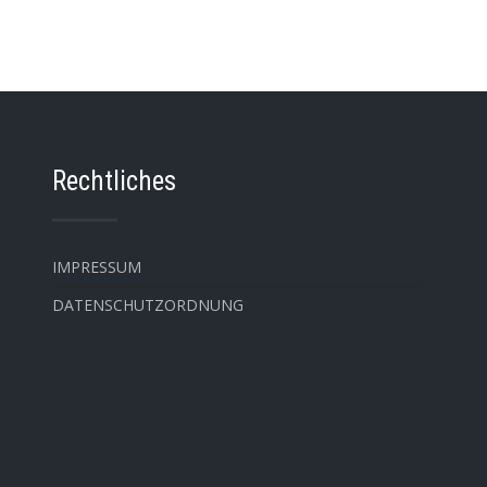
Rechtliches
IMPRESSUM
DATENSCHUTZORDNUNG