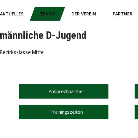
AKTUELLES
TEAMS
DER VEREIN
PARTNER
männliche D-Jugend
Bezirksklasse Mitte
Ansprechpartner
Trainingszeiten