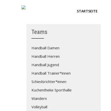
STARTSEITE
Teams
Handball Damen
Handball Herren
Handball Jugend
Handball Trainer*innen
Schiedsrichter*innen
Kuchentheke Sporthalle
Wandern
Volleyball