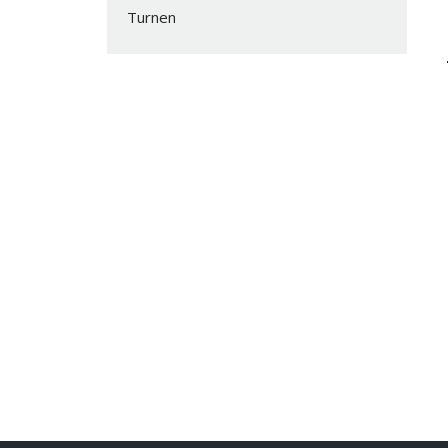
Turnen