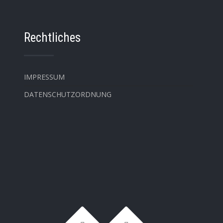
Rechtliches
IMPRESSUM
DATENSCHUTZORDNUNG