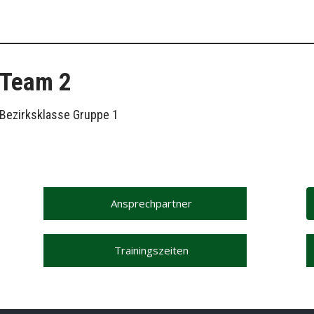
Team 2
Bezirksklasse Gruppe 1
Ansprechpartner
Trainingszeiten