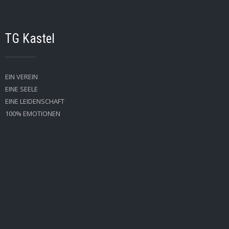
TG Kastel
EIN VEREIN
EINE SEELE
EINE LEIDENSCHAFT
100% EMOTIONEN