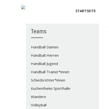
STARTSEITE
Teams
Handball Damen
Handball Herren
Handball Jugend
Handball Trainer*innen
Schiedsrichter*innen
Kuchentheke Sporthalle
Wandern
Volleyball