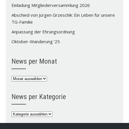
Einladung Mitgliederversammlung 2026
Abschied von Jürgen Grzeschik: Ein Leben für unsere
TG-Familie
Anpassung der Ehrungsordnung
Oktober-Wanderung ’25
News per Monat
News
per
Monat
News per Kategorie
News
per
Kategorie