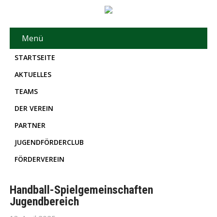
Menü
STARTSEITE
AKTUELLES
TEAMS
DER VEREIN
PARTNER
JUGENDFÖRDERCLUB
FÖRDERVEREIN
Handball-Spielgemeinschaften
Jugendbereich