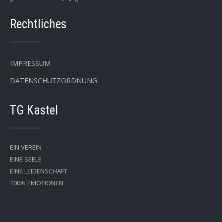
Rechtliches
IMPRESSUM
DATENSCHUTZORDNUNG
TG Kastel
EIN VEREIN
EINE SEELE
EINE LEIDENSCHAFT
100% EMOTIONEN