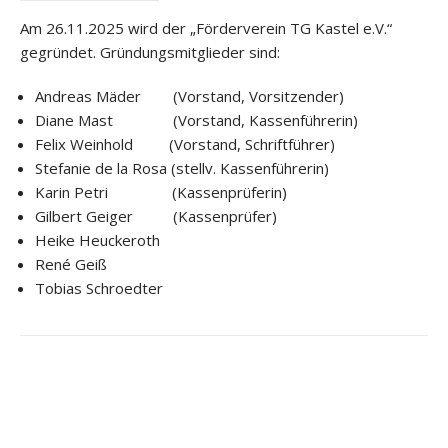
Am 26.11.2025 wird der „Förderverein TG Kastel e.V.“
gegründet. Gründungsmitglieder sind:
Andreas Mäder (Vorstand, Vorsitzender)
Diane Mast (Vorstand, Kassenführerin)
Felix Weinhold (Vorstand, Schriftführer)
Stefanie de la Rosa (stellv. Kassenführerin)
Karin Petri (Kassenprüferin)
Gilbert Geiger (Kassenprüfer)
Heike Heuckeroth
René Geiß
Tobias Schroedter
Post