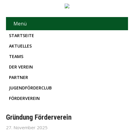
Menü
STARTSEITE
AKTUELLES
TEAMS
DER VEREIN
PARTNER
JUGENDFÖRDERCLUB
FÖRDERVEREIN
Gründung Förderverein
27. November 2025