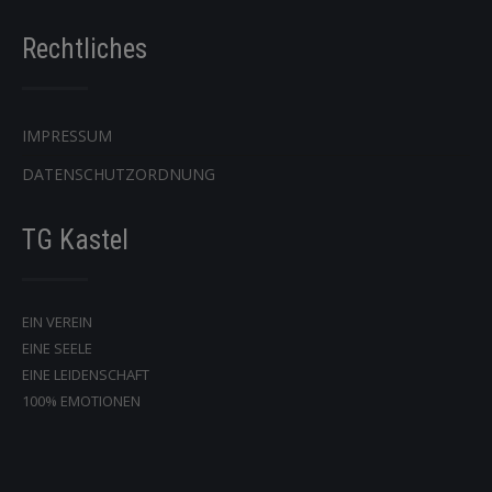
Rechtliches
IMPRESSUM
DATENSCHUTZORDNUNG
TG Kastel
EIN VEREIN
EINE SEELE
EINE LEIDENSCHAFT
100% EMOTIONEN