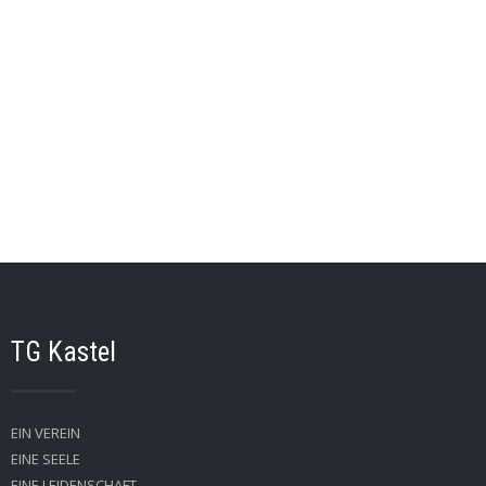
TG Kastel
EIN VEREIN
EINE SEELE
EINE LEIDENSCHAFT