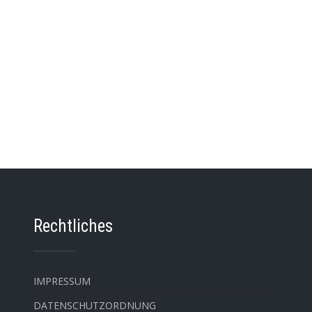
Rechtliches
IMPRESSUM
DATENSCHUTZORDNUNG