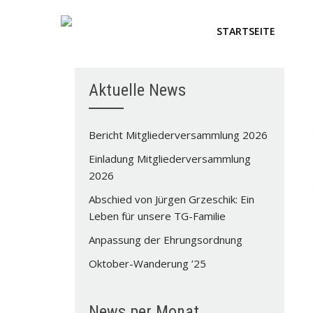
STARTSEITE
Aktuelle News
Bericht Mitgliederversammlung 2026
Einladung Mitgliederversammlung
2026
Abschied von Jürgen Grzeschik: Ein
Leben für unsere TG-Familie
Anpassung der Ehrungsordnung
Oktober-Wanderung ’25
News per Monat