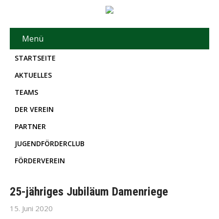
Menü
STARTSEITE
AKTUELLES
TEAMS
DER VEREIN
PARTNER
JUGENDFÖRDERCLUB
FÖRDERVEREIN
25-jähriges Jubiläum Damenriege
15. Juni 2020