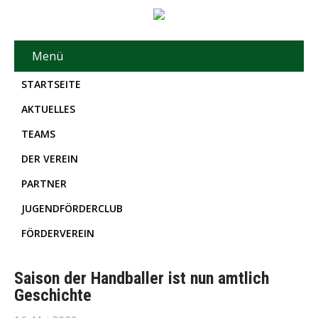
Menü
STARTSEITE
AKTUELLES
TEAMS
DER VEREIN
PARTNER
JUGENDFÖRDERCLUB
FÖRDERVEREIN
Saison der Handballer ist nun amtlich
Geschichte