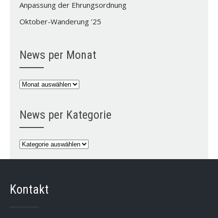
Anpassung der Ehrungsordnung
Oktober-Wanderung ’25
News per Monat
News
per
Monat
News per Kategorie
News
per
Kategorie
Kontakt