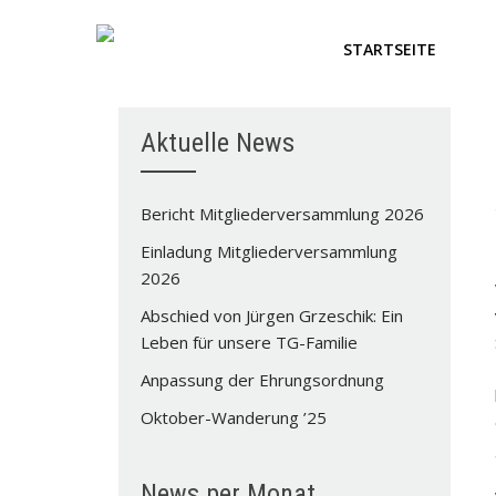
STARTSEITE
Aktuelle News
Bericht Mitgliederversammlung 2026
Einladung Mitgliederversammlung
2026
Abschied von Jürgen Grzeschik: Ein
Leben für unsere TG-Familie
Anpassung der Ehrungsordnung
Oktober-Wanderung ’25
News per Monat