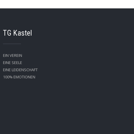
TG Kastel
EIN VEREIN
EINE SEELE
EINE LEIDENSCHAFT
100% EMOTIONEN