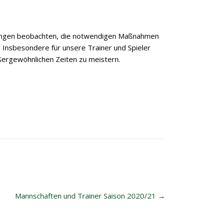
cklungen beobachten, die notwendigen Maßnahmen
. Insbesondere für unsere Trainer und Spieler
ßergewöhnlichen Zeiten zu meistern.
Mannschaften und Trainer Saison 2020/21
→