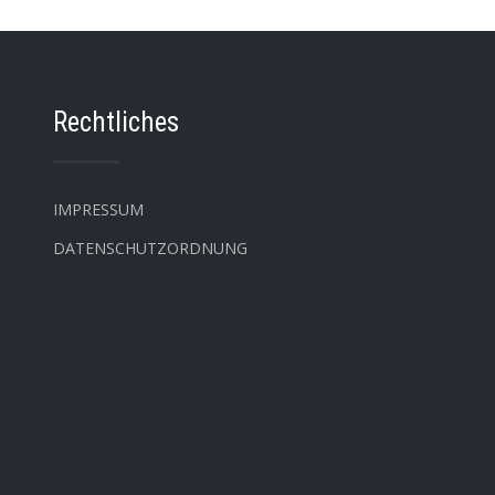
Rechtliches
IMPRESSUM
DATENSCHUTZORDNUNG