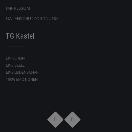
IMPRESSUM
DATENSCHUTZORDNUNG
TG Kastel
EIN VEREIN
EINE SEELE
EINE LEIDENSCHAFT
100% EMOTIONEN