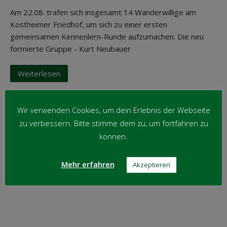
Am 22.08. trafen sich insgesamt 14 Wanderwillige am
Kostheimer Friedhof, um sich zu einer ersten
gemeinsamen Kennenlern-Runde aufzumachen. Die neu
formierte Gruppe - Kurt Neubauer
Weiterlesen
Wir verwenden Cookies, um dein Erlebnis der Webseite
zu verbessern. Bitte stimme dem zu, um fortfahren zu
können.
Mehr erfahren
Akzeptieren