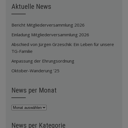
Aktuelle News
Bericht Mitgliederversammlung 2026
Einladung Mitgliederversammlung 2026
Abschied von Jürgen Grzeschik: Ein Leben für unsere
TG-Familie
Anpassung der Ehrungsordnung
Oktober-Wanderung ’25
News per Monat
News
per
Monat
News per Kategorie