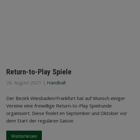
Return-to-Play Spiele
26. August 2021
|
Handball
Der Bezirk Wiesbaden/Frankfurt hat auf Wunsch einiger
Vereine eine freiwillige Return-to-Play Spielrunde
organisiert. Diese findet im September und Oktober vor
dem Start der regulären Saison
Weiterlesen