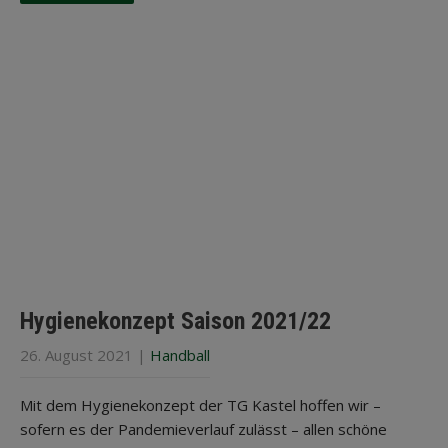
Hygienekonzept Saison 2021/22
26. August 2021
|
Handball
Mit dem Hygienekonzept der TG Kastel hoffen wir –
sofern es der Pandemieverlauf zulässt – allen schöne