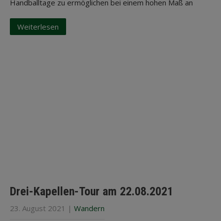
Handballtage zu ermöglichen bei einem hohen Maß an
Weiterlesen
Drei-Kapellen-Tour am 22.08.2021
23. August 2021
|
Wandern