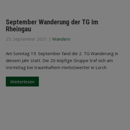
September Wanderung der TG im
Rheingau
25. September 2021
|
Wandern
Am Sonntag 19. September fand die 2. TG Wanderung in
diesem Jahr statt. Die 20-köpfige Gruppe traf sich am
Vormittag bei traumhaftem Herbstwetter in Lorch
Weiterlesen