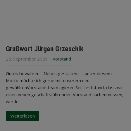
Grußwort Jürgen Grzeschik
25. September 2021
|
Vorstand
Gutes bewahren - Neues gestalten… …unter diesem
Motto möchte ich gerne mit unserem neu
gewähltenVorstandsteam agieren.Seit feststand, dass wir
einen neuen geschäftsführenden Vorstand suchenmüssen,
wurde
Weiterlesen