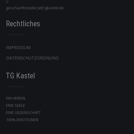
geschaeftsstelle [at] tgkastel.de
Rechtliches
IMPRESSUM
DATENSCHUTZORDNUNG
TG Kastel
EIN VEREIN
EINE SEELE
EINE LEIDENSCHAFT
100% EMOTIONEN