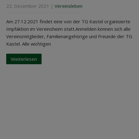
22. Dezember 2021
|
Vereinsleben
Am 27.12.2021 findet eine von der TG Kastel organisierte
Impfaktion im Vereinsheim statt.Anmelden können sich alle
Vereinsmitglieder, Familienangehörige und Freunde der TG
Kastel. Alle wichtigen
Weiterlesen