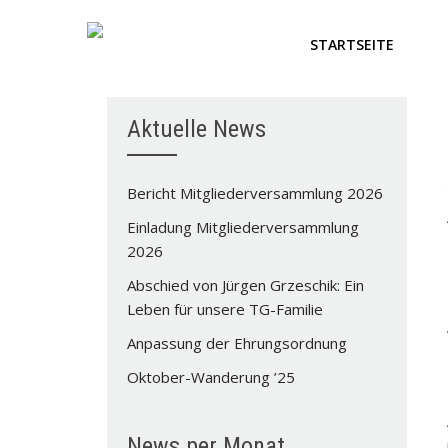
STARTSEITE
Aktuelle News
Bericht Mitgliederversammlung 2026
Einladung Mitgliederversammlung
2026
Abschied von Jürgen Grzeschik: Ein
Leben für unsere TG-Familie
Anpassung der Ehrungsordnung
Oktober-Wanderung ’25
News per Monat