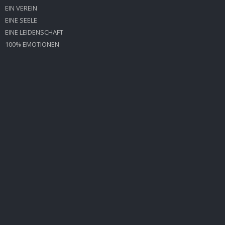
EIN VEREIN
EINE SEELE
EINE LEIDENSCHAFT
100% EMOTIONEN