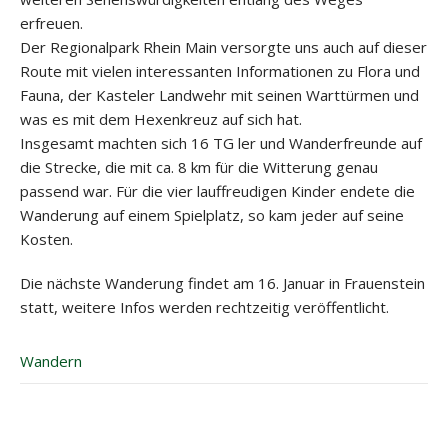
erfreuen.
Der Regionalpark Rhein Main versorgte uns auch auf dieser
Route mit vielen interessanten Informationen zu Flora und
Fauna, der Kasteler Landwehr mit seinen Warttürmen und
was es mit dem Hexenkreuz auf sich hat.
Insgesamt machten sich 16 TG ler und Wanderfreunde auf
die Strecke, die mit ca. 8 km für die Witterung genau
passend war. Für die vier lauffreudigen Kinder endete die
Wanderung auf einem Spielplatz, so kam jeder auf seine
Kosten.
Die nächste Wanderung findet am 16. Januar in Frauenstein
statt, weitere Infos werden rechtzeitig veröffentlicht.
Wandern