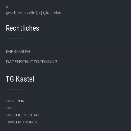
geschaeftsstelle [at] tgkastel.de
Rechtliches
IMPRESSUM
DATENSCHUTZORDNUNG
TG Kastel
EIN VEREIN
EINE SEELE
EINE LEIDENSCHAFT
100% EMOTIONEN