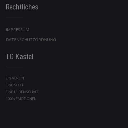
Rechtliches
IMPRESSUM
DATENSCHUTZORDNUNG
TG Kastel
EIN VEREIN
EINE SEELE
EINE LEIDENSCHAFT
100% EMOTIONEN