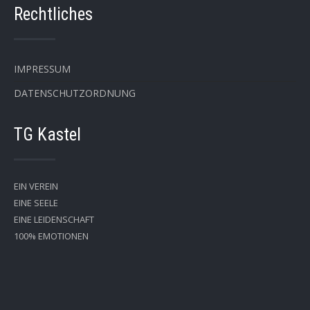
Rechtliches
IMPRESSUM
DATENSCHUTZORDNUNG
TG Kastel
EIN VEREIN
EINE SEELE
EINE LEIDENSCHAFT
100% EMOTIONEN