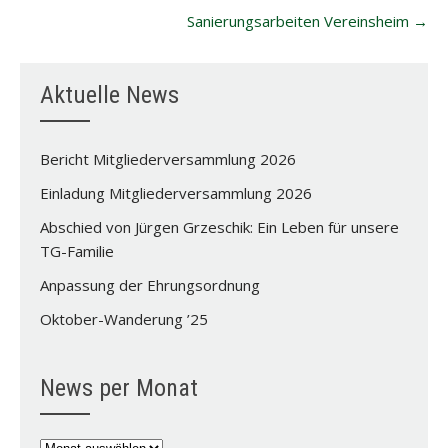
Sanierungsarbeiten Vereinsheim
→
Aktuelle News
Bericht Mitgliederversammlung 2026
Einladung Mitgliederversammlung 2026
Abschied von Jürgen Grzeschik: Ein Leben für unsere
TG-Familie
Anpassung der Ehrungsordnung
Oktober-Wanderung ’25
News per Monat
News