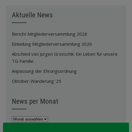
Aktuelle News
Bericht Mitgliederversammlung 2026
Einladung Mitgliederversammlung 2026
Abschied von Jürgen Grzeschik: Ein Leben für unsere
TG-Familie
Anpassung der Ehrungsordnung
Oktober-Wanderung ’25
News per Monat
News
per