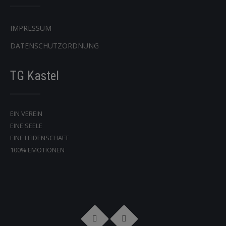
IMPRESSUM
DATENSCHUTZORDNUNG
TG Kastel
EIN VEREIN
EINE SEELE
EINE LEIDENSCHAFT
100% EMOTIONEN