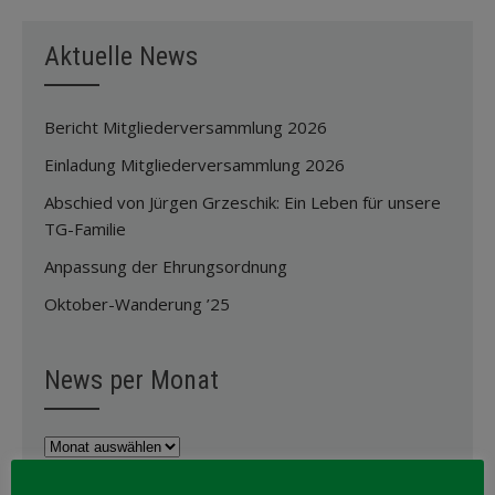
Aktuelle News
Bericht Mitgliederversammlung 2026
Einladung Mitgliederversammlung 2026
Abschied von Jürgen Grzeschik: Ein Leben für unsere
TG-Familie
Anpassung der Ehrungsordnung
Oktober-Wanderung ’25
News per Monat
News
per