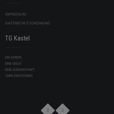
IMPRESSUM
DATENSCHUTZORDNUNG
TG Kastel
EIN VEREIN
EINE SEELE
EINE LEIDENSCHAFT
100% EMOTIONEN