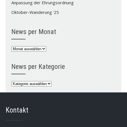
Anpassung der Ehrungsordnung
Oktober-Wanderung ’25
News per Monat
News
per
Monat
News per Kategorie
News
per
Kategorie
Kontakt