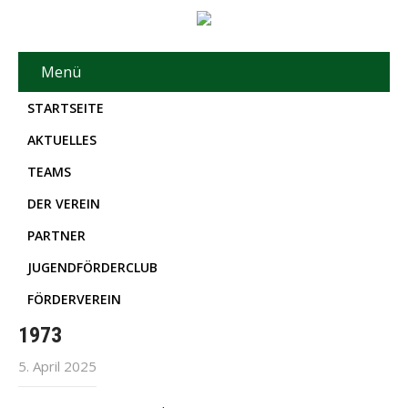
Menü
STARTSEITE
AKTUELLES
TEAMS
DER VEREIN
PARTNER
JUGENDFÖRDERCLUB
FÖRDERVEREIN
1973
5. April 2025