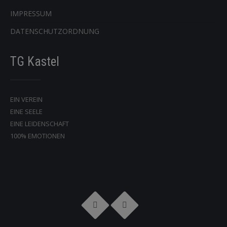
IMPRESSUM
DATENSCHUTZORDNUNG
TG Kastel
EIN VEREIN
EINE SEELE
EINE LEIDENSCHAFT
100% EMOTIONEN