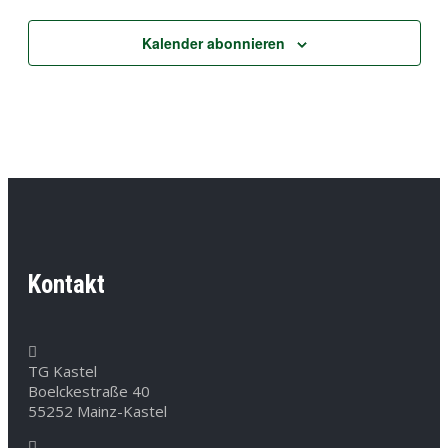
Kalender abonnieren
Kontakt
TG Kastel
Boelckestraße 40
55252 Mainz-Kastel