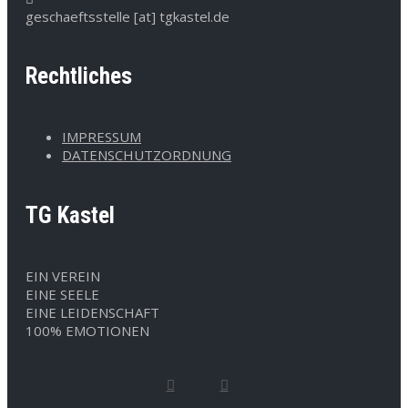
geschaeftsstelle [at] tgkastel.de
Rechtliches
IMPRESSUM
DATENSCHUTZORDNUNG
TG Kastel
EIN VEREIN
EINE SEELE
EINE LEIDENSCHAFT
100% EMOTIONEN