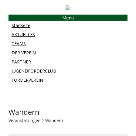
Menü
Startseite
AKTUELLES
TEAMS
DER VEREIN
PARTNER
JUGENDFÖRDERCLUB
FÖRDERVEREIN
Wandern
Veranstaltungen
Wandern
Veranstaltungen