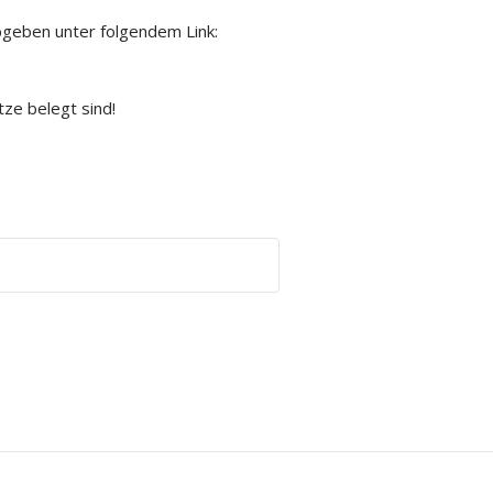
geben unter folgendem Link:
tze belegt sind!