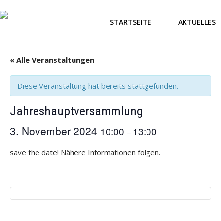
STARTSEITE
AKTUELLES
« Alle Veranstaltungen
Diese Veranstaltung hat bereits stattgefunden.
Jahreshauptversammlung
3. November 2024
10:00
13:00
–
save the date! Nähere Informationen folgen.