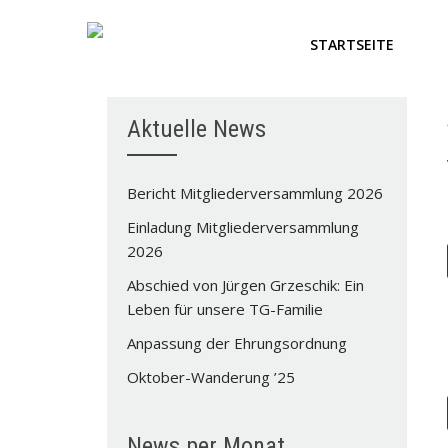
STARTSEITE
Aktuelle News
Bericht Mitgliederversammlung 2026
Einladung Mitgliederversammlung
2026
Abschied von Jürgen Grzeschik: Ein
Leben für unsere TG-Familie
Anpassung der Ehrungsordnung
Oktober-Wanderung ’25
News per Monat