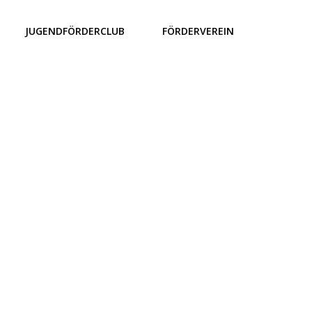
JUGENDFÖRDERCLUB
FÖRDERVEREIN