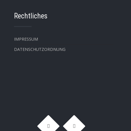
Rechtliches
IMPRESSUM
DATENSCHUTZORDNUNG