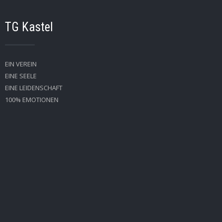
TG Kastel
EIN VEREIN
EINE SEELE
EINE LEIDENSCHAFT
100% EMOTIONEN