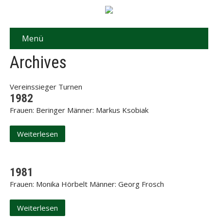
Menü
Archives
Vereinssieger Turnen
1982
Frauen: Beringer Männer: Markus Ksobiak
Weiterlesen
1981
Frauen: Monika Hörbelt Männer: Georg Frosch
Weiterlesen