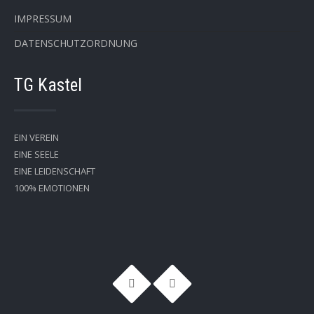
IMPRESSUM
DATENSCHUTZORDNUNG
TG Kastel
EIN VEREIN
EINE SEELE
EINE LEIDENSCHAFT
100% EMOTIONEN