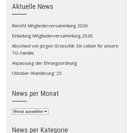
Aktuelle News
Bericht Mitgliederversammlung 2026
Einladung Mitgliederversammlung 2026
Abschied von Jürgen Grzeschik: Ein Leben für unsere
TG-Familie
Anpassung der Ehrungsordnung
Oktober-Wanderung ’25
News per Monat
News
per
Monat
News per Kategorie