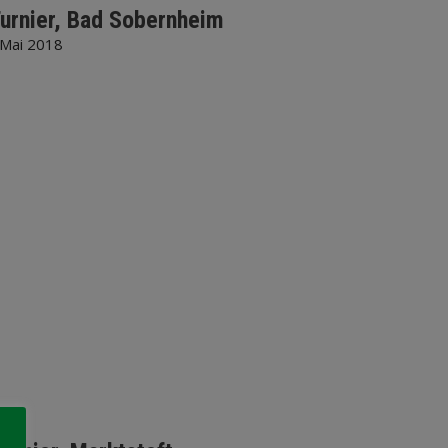
urnier, Bad Sobernheim
 Mai 2018