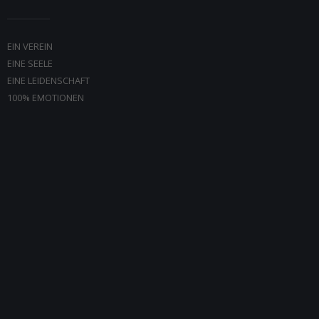
EIN VEREIN
EINE SEELE
EINE LEIDENSCHAFT
100% EMOTIONEN