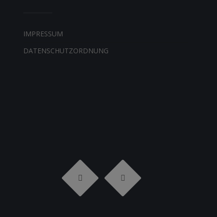
IMPRESSUM
DATENSCHUTZORDNUNG