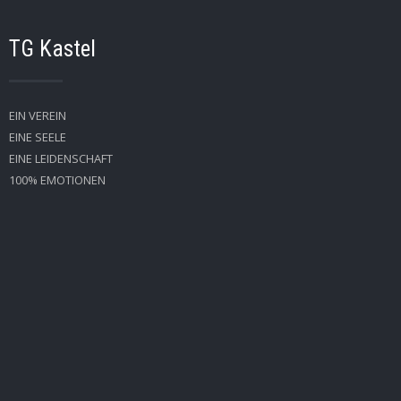
TG Kastel
EIN VEREIN
EINE SEELE
EINE LEIDENSCHAFT
100% EMOTIONEN