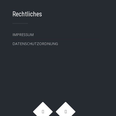
Rechtliches
IMPRESSUM
DATENSCHUTZORDNUNG