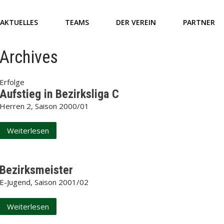
AKTUELLES
TEAMS
DER VEREIN
PARTNER
Archives
Erfolge
Aufstieg in Bezirksliga C
Herren 2, Saison 2000/01
Weiterlesen
Bezirksmeister
E-Jugend, Saison 2001/02
Weiterlesen