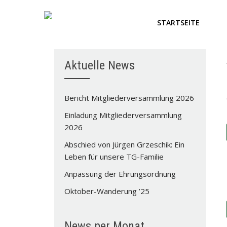
STARTSEITE
Aktuelle News
Bericht Mitgliederversammlung 2026
Einladung Mitgliederversammlung
2026
Abschied von Jürgen Grzeschik: Ein
Leben für unsere TG-Familie
Anpassung der Ehrungsordnung
Oktober-Wanderung ’25
News per Monat