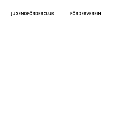
JUGENDFÖRDERCLUB
FÖRDERVEREIN